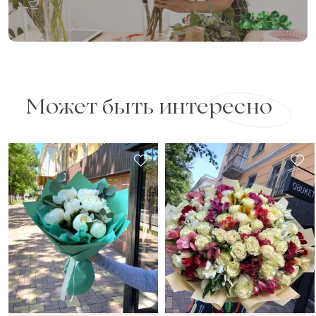
Может быть интересно