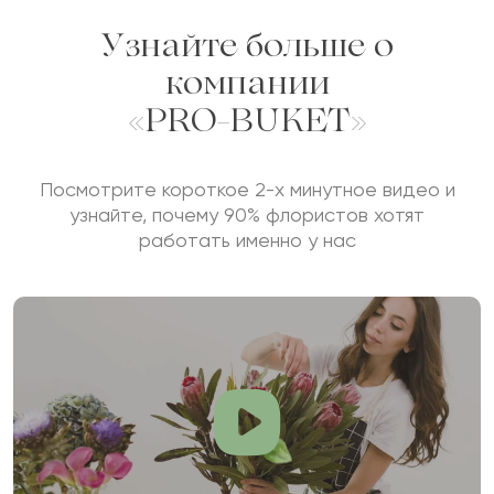
Узнайте больше о
компании
«PRO-BUKET»
Посмотрите короткое 2-х минутное видео и
узнайте, почему 90% флористов хотят
работать именно у нас