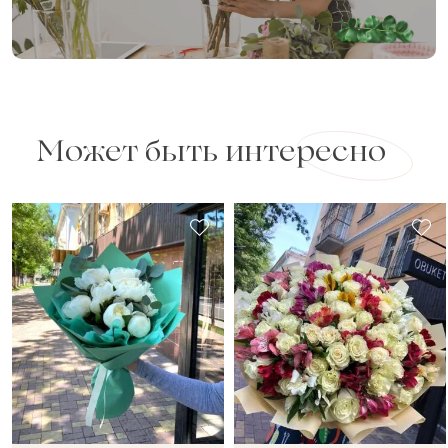
Может быть интересно