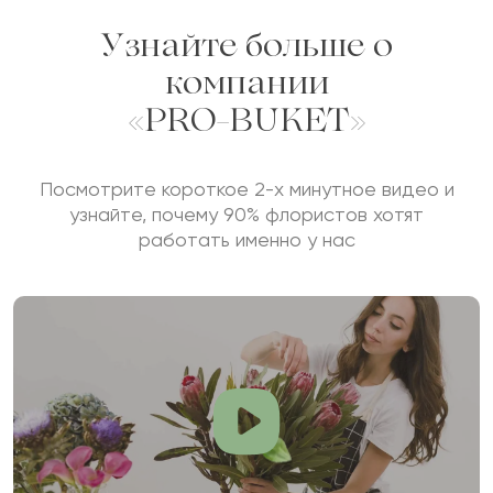
Узнайте больше о
компании
«PRO-BUKET»
Посмотрите короткое 2-х минутное видео и
узнайте, почему 90% флористов хотят
работать именно у нас