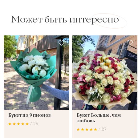
Может быть интересно
Букет из 9 пионов
Букет Больше, чем
любовь
/ 26
/ 87