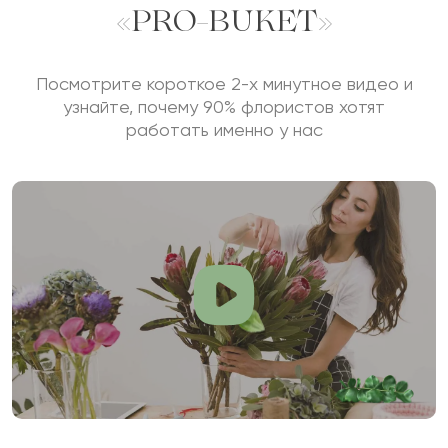
«PRO-BUKET»
Посмотрите короткое 2-х минутное видео и
узнайте, почему 90% флористов хотят
работать именно у нас