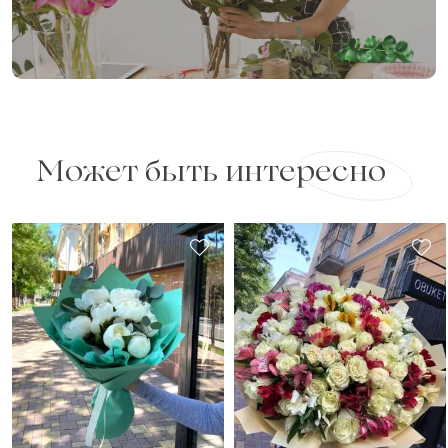
Может быть интересно