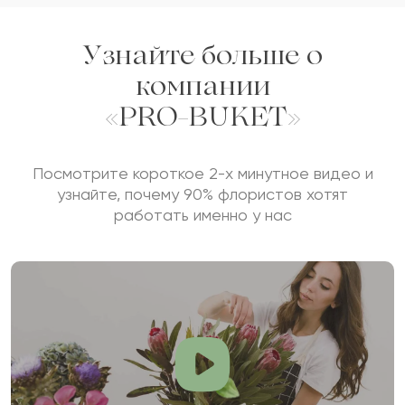
Узнайте больше о
компании
«PRO-BUKET»
Посмотрите короткое 2-х минутное видео и
узнайте, почему 90% флористов хотят
работать именно у нас