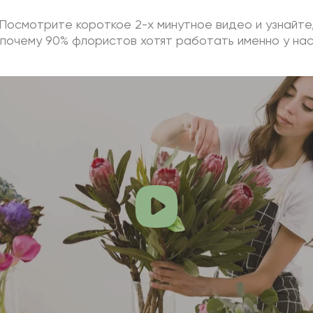
Посмотрите короткое 2-х минутное видео и узнайте
почему 90% флористов хотят работать именно у на