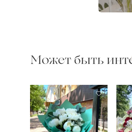
Может быть инт