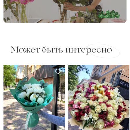
Может быть интересно