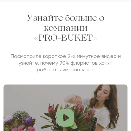
Узнайте больше о
компании
«PRO-BUKET»
Посмотрите короткое 2-х минутное видео и
узнайте, почему 90% флористов хотят
работать именно у нас