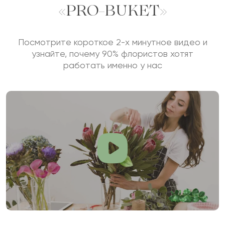
«PRO-BUKET»
Посмотрите короткое 2-х минутное видео и
узнайте, почему 90% флористов хотят
работать именно у нас