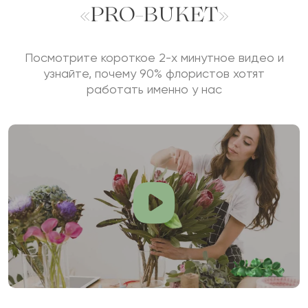
«PRO-BUKET»
Посмотрите короткое 2-х минутное видео и
узнайте, почему 90% флористов хотят
работать именно у нас