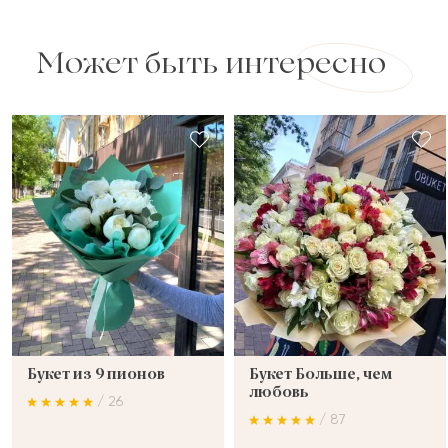
Может быть интересно
Букет из 9 пионов
Букет Больше, чем
любовь
/ 26
/ 87