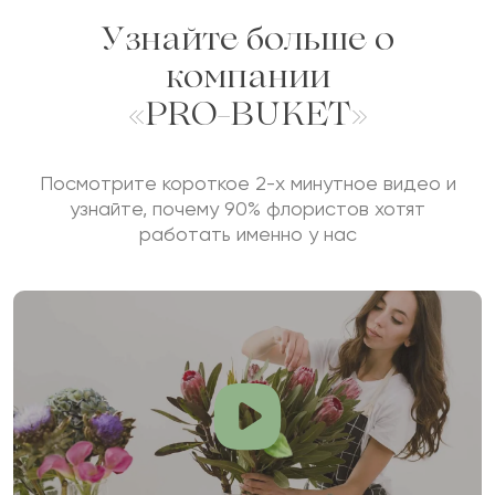
Узнайте больше о
компании
«PRO-BUKET»
Посмотрите короткое 2-х минутное видео и
узнайте, почему 90% флористов хотят
работать именно у нас