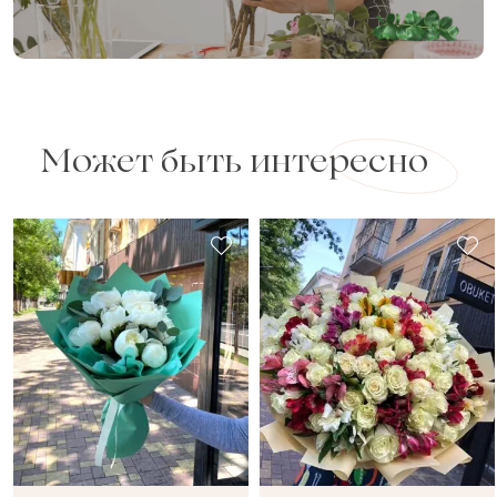
Может быть интересно