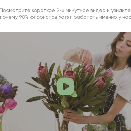
Посмотрите короткое 2-х минутное видео и узнайте
почему 90% флористов хотят работать именно у на