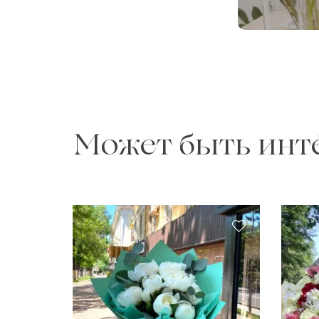
Может быть инт