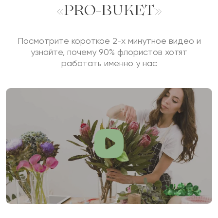
«PRO-BUKET»
Посмотрите короткое 2-х минутное видео и
узнайте, почему 90% флористов хотят
работать именно у нас