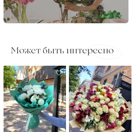
Может быть интересно