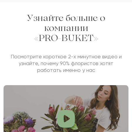
Узнайте больше о
компании
«PRO-BUKET»
Посмотрите короткое 2-х минутное видео и
узнайте, почему 90% флористов хотят
работать именно у нас