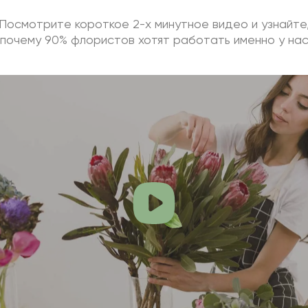
Посмотрите короткое 2-х минутное видео и узнайте
почему 90% флористов хотят работать именно у на