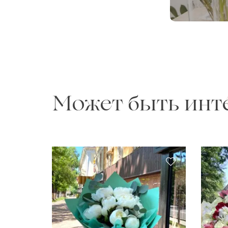
Может быть инт