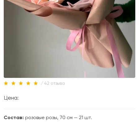
/ 42 отзыва
Цена:
Состав:
розовые розы, 70 см — 21 шт.