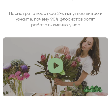
Посмотрите короткое 2-х минутное видео и
узнайте, почему 90% флористов хотят
работать именно у нас