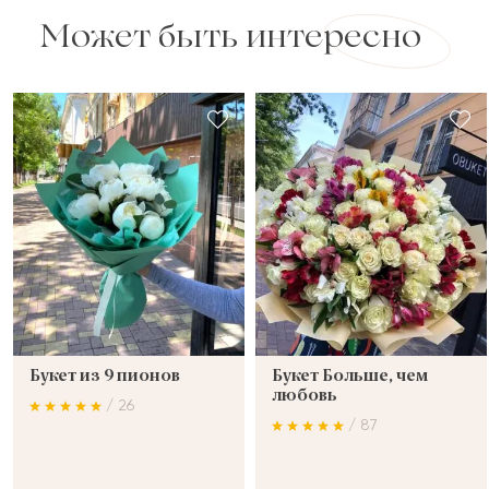
Может быть интересно
Букет из 9 пионов
Букет Больше, чем
любовь
/ 26
/ 87