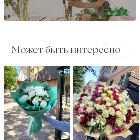
Может быть интересно