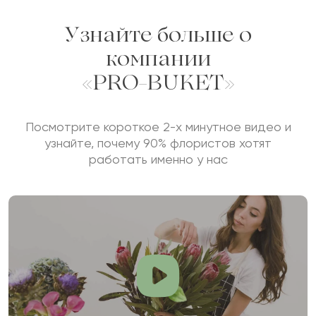
Узнайте больше о
компании
«PRO-BUKET»
Посмотрите короткое 2-х минутное видео и
узнайте, почему 90% флористов хотят
работать именно у нас