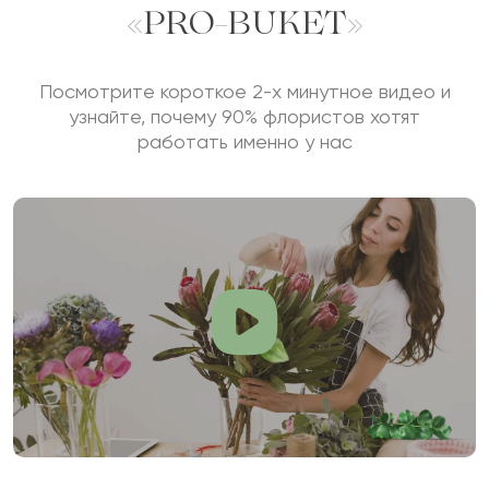
«PRO-BUKET»
Посмотрите короткое 2-х минутное видео и
узнайте, почему 90% флористов хотят
работать именно у нас