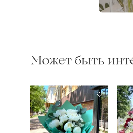
Может быть инт