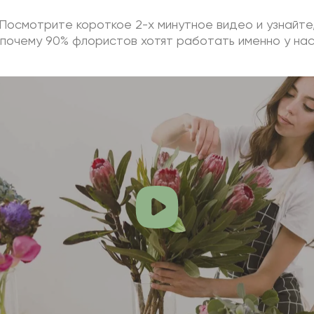
Посмотрите короткое 2-х минутное видео и узнайте
почему 90% флористов хотят работать именно у на