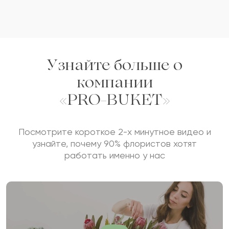
Узнайте больше о
компании
«PRO-BUKET»
Посмотрите короткое 2-х минутное видео и
узнайте, почему 90% флористов хотят
работать именно у нас