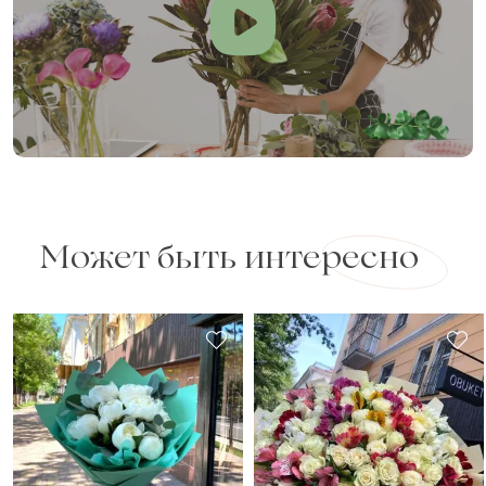
Может быть интересно