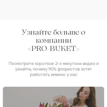
Узнайте больше о
компании
«PRO-BUKET»
Посмотрите короткое 2-х минутное видео и
узнайте, почему 90% флористов хотят
работать именно у нас