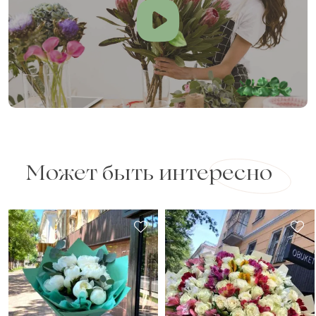
Может быть интересно