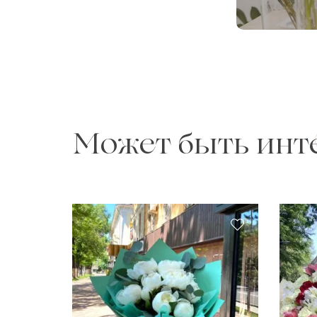
Может быть инт