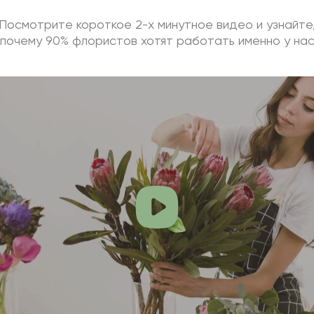
Посмотрите короткое 2-х минутное видео и узнайте
почему 90% флористов хотят работать именно у на