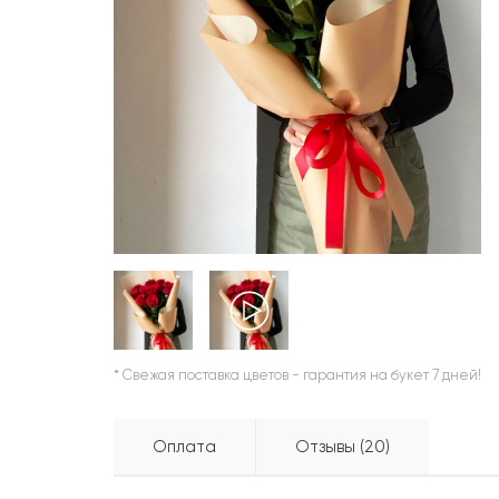
ШАРЫ
* Свежая поставка цветов - гарантия на букет 7 дней!
Оплата
Отзывы (20)