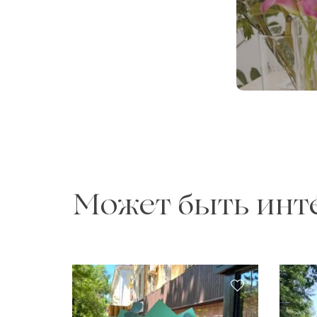
Может быть инт