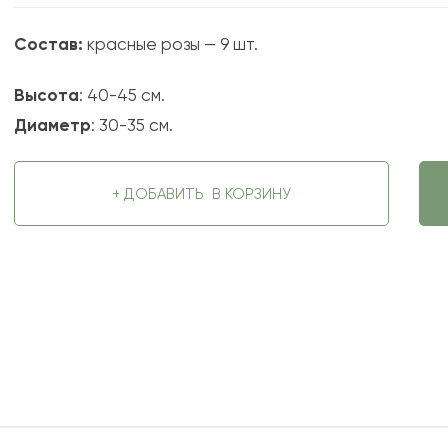
Состав:
красные розы — 9 шт.
Высота
: 40-45 см.
Диаметр
: 30-35 см.
+ ДОБАВИТЬ
В КОРЗИНУ