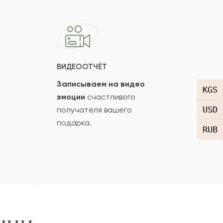
ВИДЕООТЧЁТ
Записываем на видео
KGS
эмоции
счастливого
USD
получателя вашего
подарка.
RUB