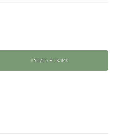
КУПИТЬ В 1 КЛИК