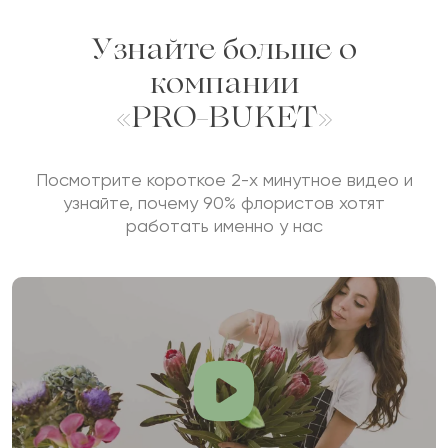
Узнайте больше о
компании
«PRO-BUKET»
Посмотрите короткое 2-х минутное видео и
узнайте, почему 90% флористов хотят
работать именно у нас