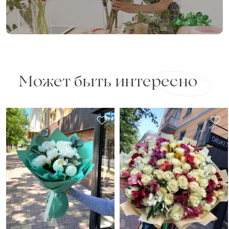
Может быть интересно