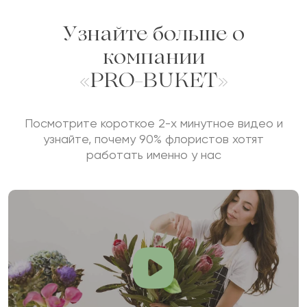
Узнайте больше о
компании
«PRO-BUKET»
Посмотрите короткое 2-х минутное видео и
узнайте, почему 90% флористов хотят
работать именно у нас