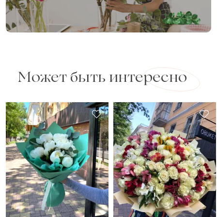
Может быть интересно