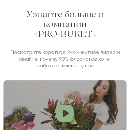
Узнайте больше о
компании
«PRO-BUKET»
Посмотрите короткое 2-х минутное видео и
узнайте, почему 90% флористов хотят
работать именно у нас