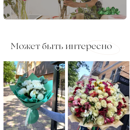
Может быть интересно