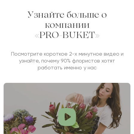
Узнайте больше о
компании
«PRO-BUKET»
Посмотрите короткое 2-х минутное видео и
узнайте, почему 90% флористов хотят
работать именно у нас