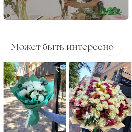
Может быть интересно