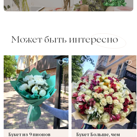
Может быть интересно
Букет из 9 пионов
Букет Больше, чем