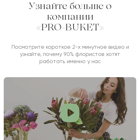
Узнайте больше о
компании
«PRO-BUKET»
Посмотрите короткое 2-х минутное видео и
узнайте, почему 90% флористов хотят
работать именно у нас