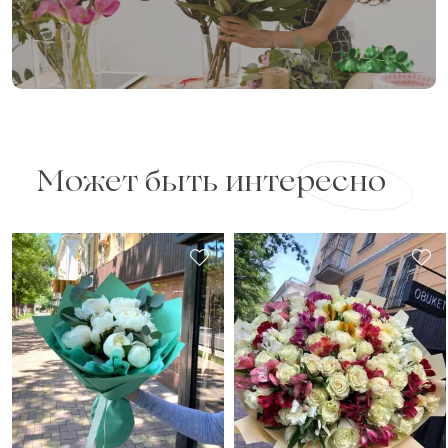
Может быть интересно