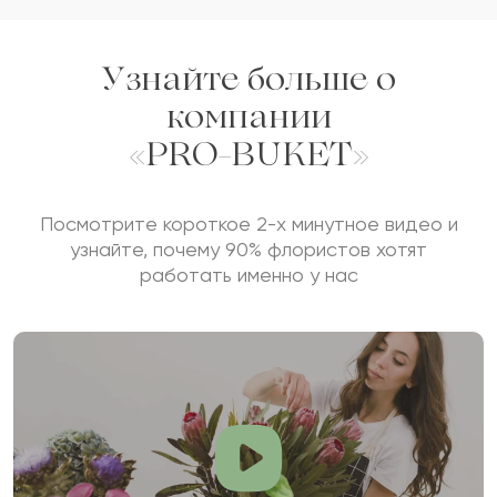
Узнайте больше о
компании
«PRO-BUKET»
Посмотрите короткое 2-х минутное видео и
узнайте, почему 90% флористов хотят
работать именно у нас