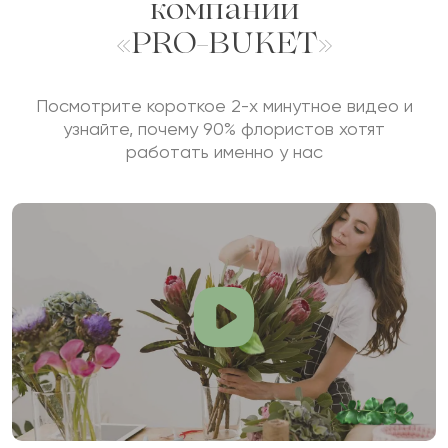
компании
«PRO-BUKET»
Посмотрите короткое 2-х минутное видео и
узнайте, почему 90% флористов хотят
работать именно у нас