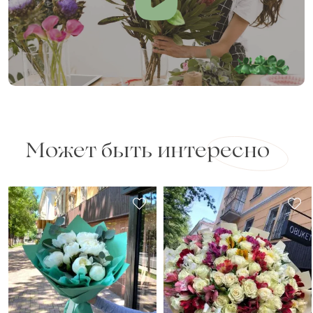
Может быть интересно