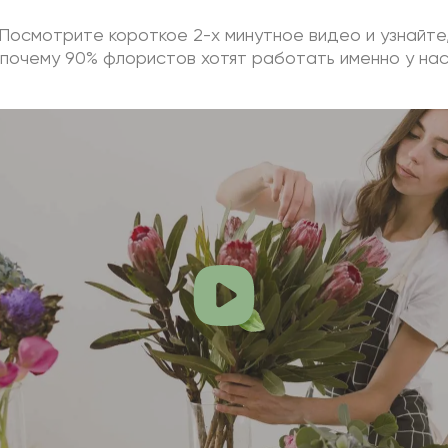
Посмотрите короткое 2-х минутное видео и узнайте
почему 90% флористов хотят работать именно у на