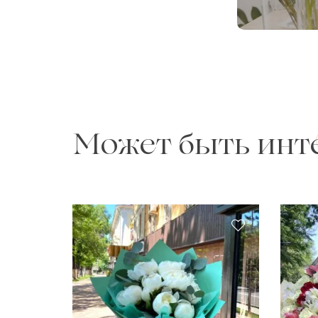
Может быть инт