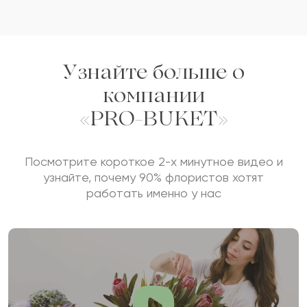
Узнайте больше о
компании
«PRO-BUKET»
Посмотрите короткое 2-х минутное видео и
узнайте, почему 90% флористов хотят
работать именно у нас