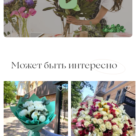
Может быть интересно