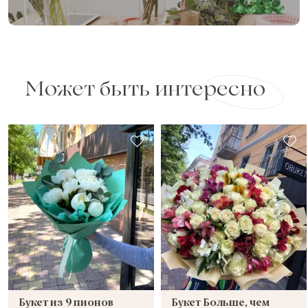
Может быть интересно
Букет из 9 пионов
Букет Больше, чем