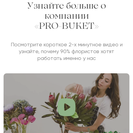
Узнайте больше о
компании
«PRO-BUKET»
Посмотрите короткое 2-х минутное видео и
узнайте, почему 90% флористов хотят
работать именно у нас