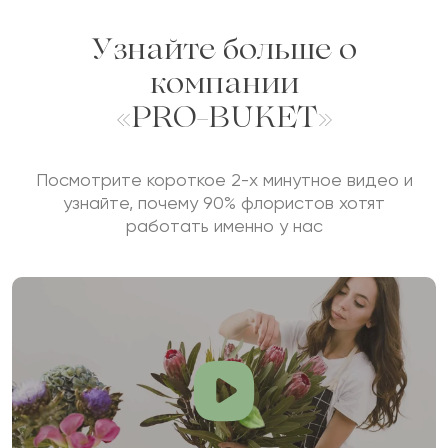
Узнайте больше о
компании
«PRO-BUKET»
Посмотрите короткое 2-х минутное видео и
узнайте, почему 90% флористов хотят
работать именно у нас