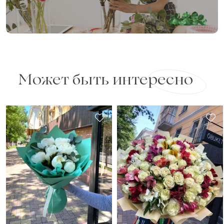
Может быть интересно