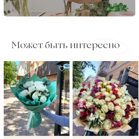
Может быть интересно