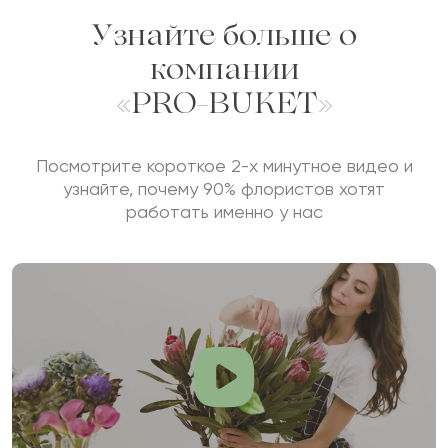
Узнайте больше о
компании
«PRO-BUKET»
Посмотрите короткое 2-х минутное видео и
узнайте, почему 90% флористов хотят
работать именно у нас