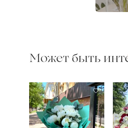
Может быть инт