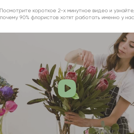
Посмотрите короткое 2-х минутное видео и узнайте
почему 90% флористов хотят работать именно у на