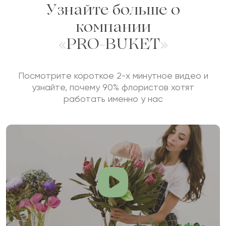
Узнайте больше о
компании
«PRO-BUKET»
Посмотрите короткое 2-х минутное видео и
узнайте, почему 90% флористов хотят
работать именно у нас