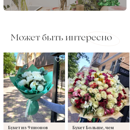
Может быть интересно
Букет из 9 пионов
Букет Больше, чем