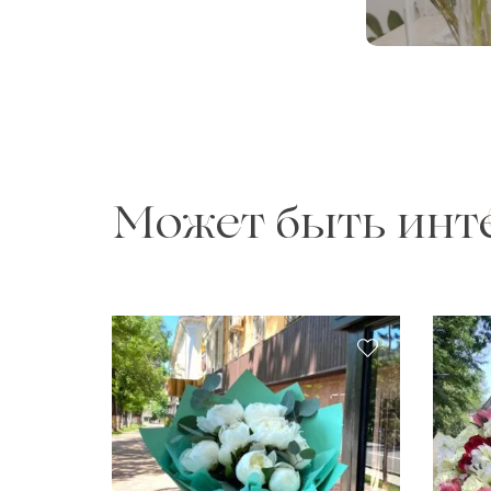
Может быть инт