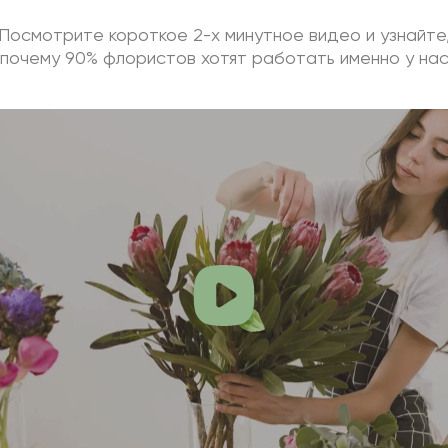
Посмотрите короткое 2-х минутное видео и узнайте
почему 90% флористов хотят работать именно у на