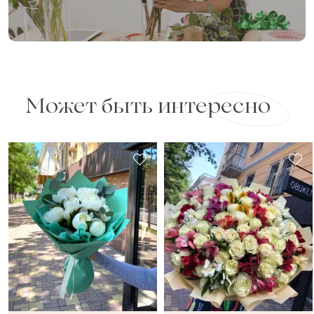
Может быть интересно