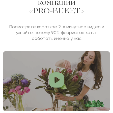
компании
«PRO-BUKET»
Посмотрите короткое 2-х минутное видео и
узнайте, почему 90% флористов хотят
работать именно у нас