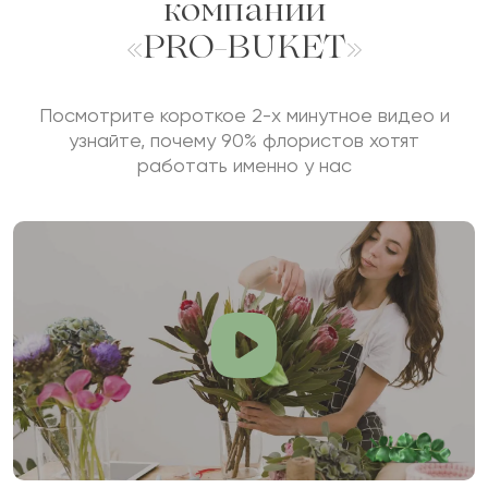
компании
«PRO-BUKET»
Посмотрите короткое 2-х минутное видео и
узнайте, почему 90% флористов хотят
работать именно у нас