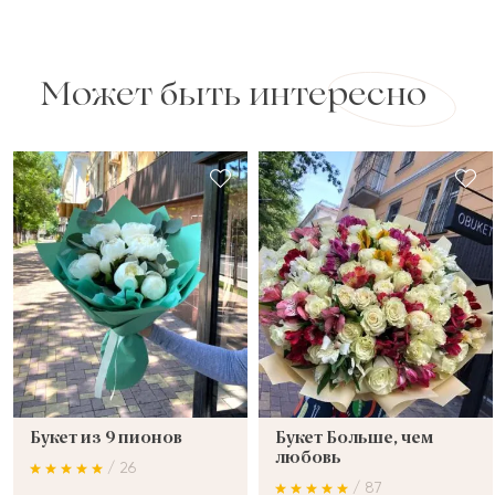
Может быть интересно
Букет из 9 пионов
Букет Больше, чем
любовь
/ 26
/ 87