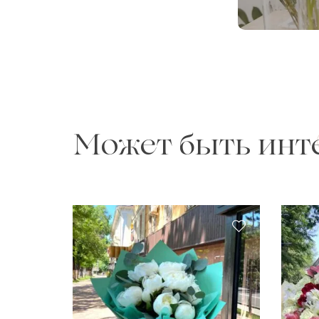
Может быть инт