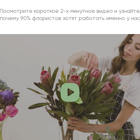
Посмотрите короткое 2-х минутное видео и узнайте
почему 90% флористов хотят работать именно у на