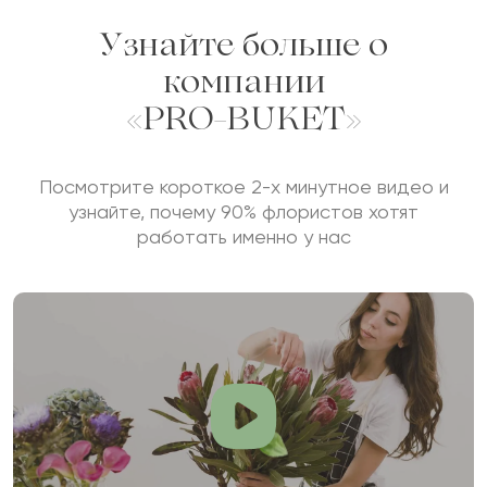
ОСТАВИТЬ ОТЗЫВ
Узнайте больше о
компании
«PRO-BUKET»
Посмотрите короткое 2-х минутное видео и
узнайте, почему 90% флористов хотят
работать именно у нас