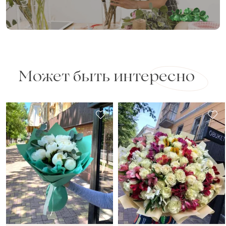
Может быть интересно