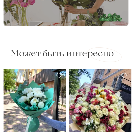
Оставить свой отзыв
Ваше имя
Может быть интересно
Ваш e-mail
Рейтинг:
Отзыв