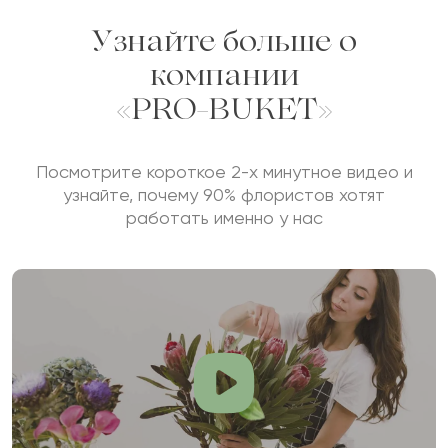
Узнайте больше о
компании
«PRO-BUKET»
Посмотрите короткое 2-х минутное видео и
узнайте, почему 90% флористов хотят
работать именно у нас