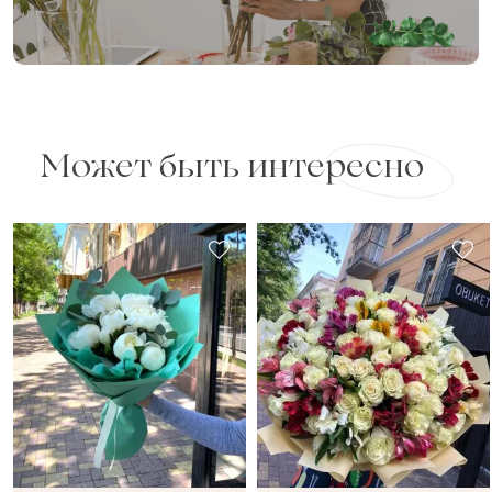
Может быть интересно