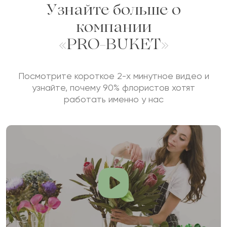
Узнайте больше о
компании
«PRO-BUKET»
Посмотрите короткое 2-х минутное видео и
узнайте, почему 90% флористов хотят
работать именно у нас