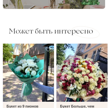
Может быть интересно
Букет из 9 пионов
Букет Больше, чем