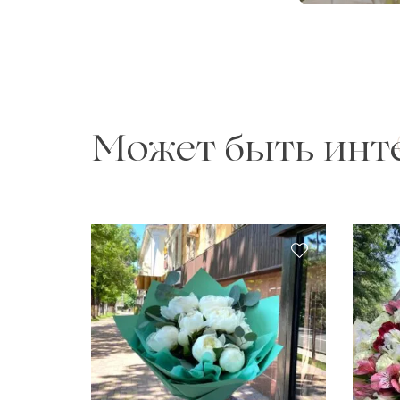
Может быть инт