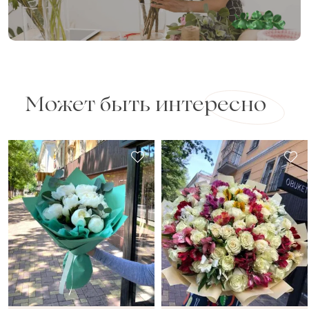
Может быть интересно