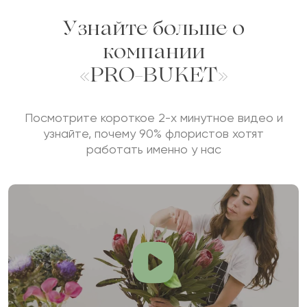
Узнайте больше о
компании
«PRO-BUKET»
Посмотрите короткое 2-х минутное видео и
узнайте, почему 90% флористов хотят
работать именно у нас