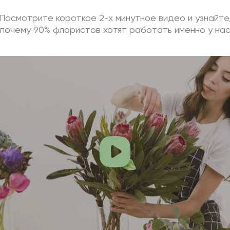
Посмотрите короткое 2-х минутное видео и узнайте
почему 90% флористов хотят работать именно у на