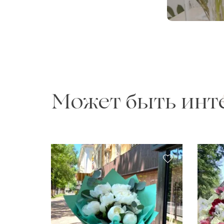
Может быть инт