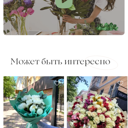
Может быть интересно