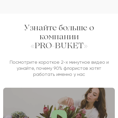
Узнайте больше о
компании
«PRO-BUKET»
Посмотрите короткое 2-х минутное видео и
узнайте, почему 90% флористов хотят
работать именно у нас