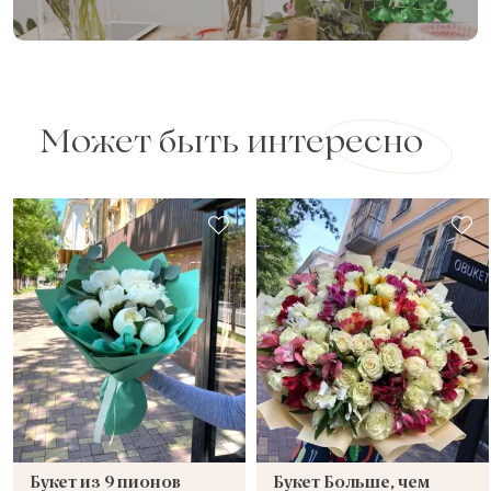
Может быть интересно
Букет из 9 пионов
Букет Больше, чем