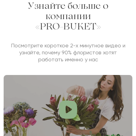
Узнайте больше о
компании
«PRO-BUKET»
Посмотрите короткое 2-х минутное видео и
узнайте, почему 90% флористов хотят
работать именно у нас